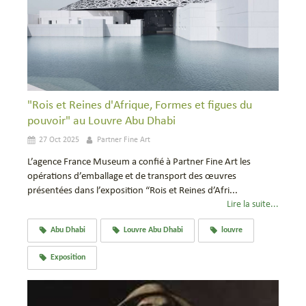
"Rois et Reines d'Afrique, Formes et figues du
pouvoir" au Louvre Abu Dhabi
27 Oct 2025
Partner Fine Art
L’agence France Museum a confié à Partner Fine Art les
opérations d’emballage et de transport des œuvres
présentées dans l’exposition “Rois et Reines d’Afri...
Lire la suite...
Abu Dhabi
Louvre Abu Dhabi
louvre
Exposition