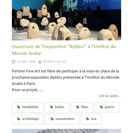
Ouverture de l’exposition “Byblos” à l’Institut du
Monde Arabe
25 Mar 2026
Partner Fine Art
Partner Fine Art est fière de participer à la mise en place de la
prochaine exposition Byblos présentée à l’Institut du Monde
Arabe à Paris.
Pour ce projet, ...
Lire la suite...
installation
byblos
liban
guerre
archéologie
manutention
ima