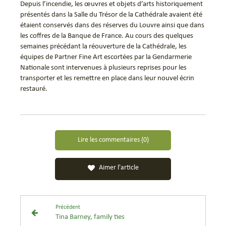
Depuis l’incendie, les œuvres et objets d’arts historiquement
présentés dans la Salle du Trésor de la Cathédrale avaient été
étaient conservés dans des réserves du Louvre ainsi que dans
les coffres de la Banque de France. Au cours des quelques
semaines précédant la réouverture de la Cathédrale, les
équipes de Partner Fine Art escortées par la Gendarmerie
Nationale sont intervenues à plusieurs reprises pour les
transporter et les remettre en place dans leur nouvel écrin
restauré.
Lire les commentaires (0)
Aimer l'article
Précédent
Tina Barney, family ties