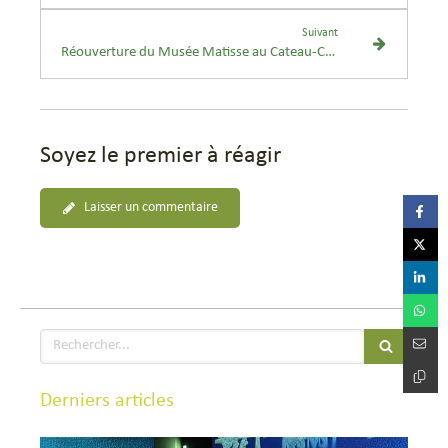
Suivant
Réouverture du Musée Matisse au Cateau-Cambrésis
Soyez le premier à réagir
Laisser un commentaire
Rechercher
Derniers articles