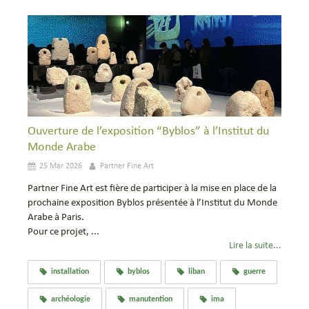
Ouverture de l’exposition “Byblos” à l’Institut du
Monde Arabe
25 Mar 2026
Partner Fine Art
Partner Fine Art est fière de participer à la mise en place de la
prochaine exposition Byblos présentée à l’Institut du Monde
Arabe à Paris.
Pour ce projet, ...
Lire la suite...
installation
byblos
liban
guerre
archéologie
manutention
ima