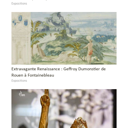
Expositions
Extravagante Renaissance : Geffroy Dumonstier de
Rouen à Fontainebleau
Expositions