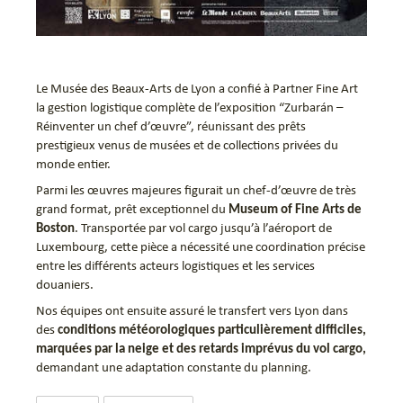
Le Musée des Beaux-Arts de Lyon a confié à Partner Fine Art
la gestion logistique complète de l’exposition “Zurbarán –
Réinventer un chef d’œuvre”, réunissant des prêts
prestigieux venus de musées et de collections privées du
monde entier.
Parmi les œuvres majeures figurait un chef-d’œuvre de très
grand format, prêt exceptionnel du
Museum of Fine Arts de
Boston
. Transportée par vol cargo jusqu’à l’aéroport de
Luxembourg, cette pièce a nécessité une coordination précise
entre les différents acteurs logistiques et les services
douaniers.
Nos équipes ont ensuite assuré le transfert vers Lyon dans
des
conditions météorologiques particulièrement difficiles,
marquées par la neige et des retards imprévus du vol cargo,
demandant une adaptation constante du planning.