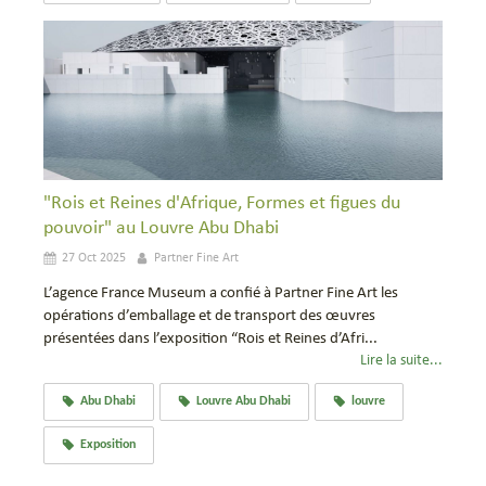
"Rois et Reines d'Afrique, Formes et figues du
pouvoir" au Louvre Abu Dhabi
27 Oct 2025
Partner Fine Art
L’agence France Museum a confié à Partner Fine Art les
opérations d’emballage et de transport des œuvres
présentées dans l’exposition “Rois et Reines d’Afri...
Lire la suite...
Abu Dhabi
Louvre Abu Dhabi
louvre
Exposition