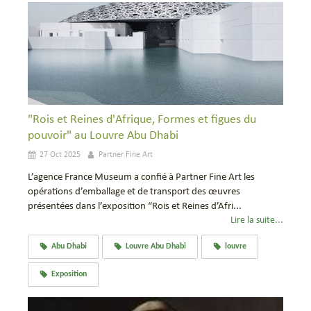
"Rois et Reines d'Afrique, Formes et figues du
pouvoir" au Louvre Abu Dhabi
27 Oct 2025
Partner Fine Art
L’agence France Museum a confié à Partner Fine Art les
opérations d’emballage et de transport des œuvres
présentées dans l’exposition “Rois et Reines d’Afri...
Lire la suite...
Abu Dhabi
Louvre Abu Dhabi
louvre
Exposition