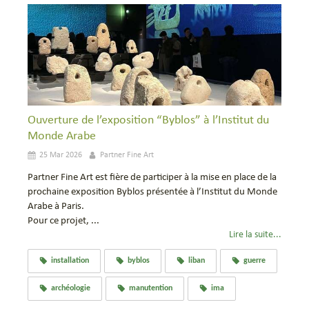
Ouverture de l’exposition “Byblos” à l’Institut du
Monde Arabe
25 Mar 2026
Partner Fine Art
Partner Fine Art est fière de participer à la mise en place de la
prochaine exposition Byblos présentée à l’Institut du Monde
Arabe à Paris.
Pour ce projet, ...
Lire la suite...
installation
byblos
liban
guerre
archéologie
manutention
ima