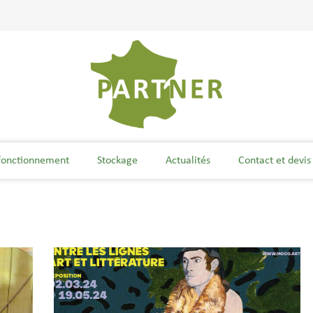
fonctionnement
Stockage
Actualités
Contact et devis