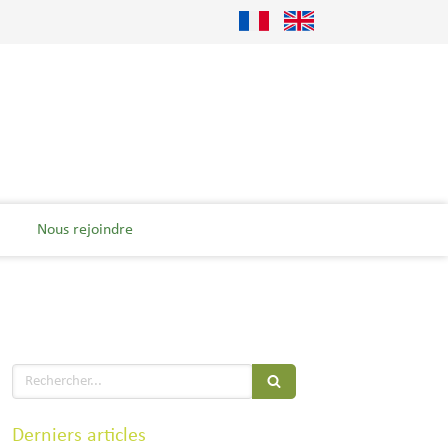
Nous rejoindre
Rechercher
Derniers articles