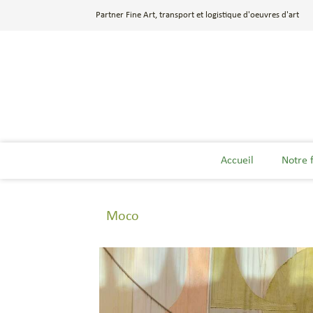
Partner Fine Art, transport et logistique d'oeuvres d'art
Accueil
Notre 
Moco