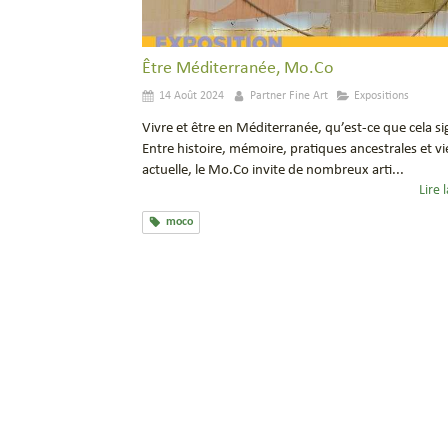
Être Méditerranée, Mo.Co
14 Août 2024
Partner Fine Art
Expositions
Vivre et être en Méditerranée, qu’est-ce que cela sig
Entre histoire, mémoire, pratiques ancestrales et vi
actuelle, le Mo.Co invite de nombreux arti...
Lire l
moco