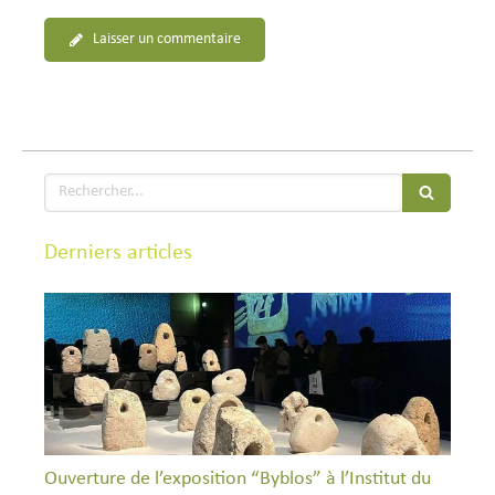
Laisser un commentaire
Rechercher
Derniers articles
Ouverture de l’exposition “Byblos” à l’Institut du