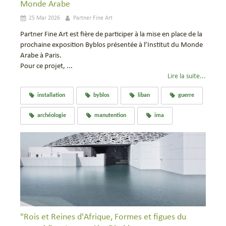
Monde Arabe
25 Mar 2026
Partner Fine Art
Partner Fine Art est fière de participer à la mise en place de la
prochaine exposition Byblos présentée à l’Institut du Monde
Arabe à Paris.
Pour ce projet, ...
Lire la suite...
installation
byblos
liban
guerre
archéologie
manutention
ima
"Rois et Reines d'Afrique, Formes et figues du