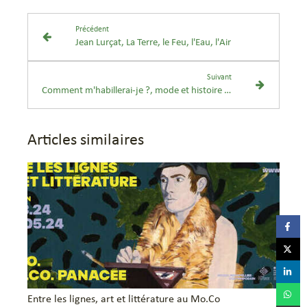
Précédent
Jean Lurçat, La Terre, le Feu, l'Eau, l'Air
Suivant
Comment m'habillerai-je ?, mode et histoire à Vizille
Articles similaires
Entre les lignes, art et littérature au Mo.Co