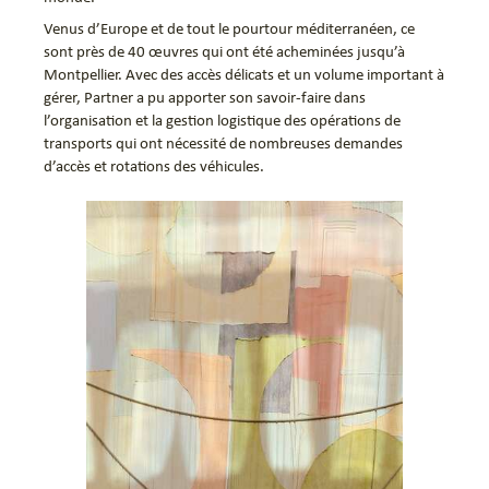
Venus d’Europe et de tout le pourtour méditerranéen, ce
sont près de 40 œuvres qui ont été acheminées jusqu’à
Montpellier. Avec des accès délicats et un volume important à
gérer, Partner a pu apporter son savoir-faire dans
l’organisation et la gestion logistique des opérations de
transports qui ont nécessité de nombreuses demandes
d’accès et rotations des véhicules.