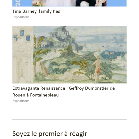
Tina Barney, family ties
Expositions
Extravagante Renaissance : Geffroy Dumonstier de
Rouen à Fontainebleau
Expositions
Soyez le premier à réagir